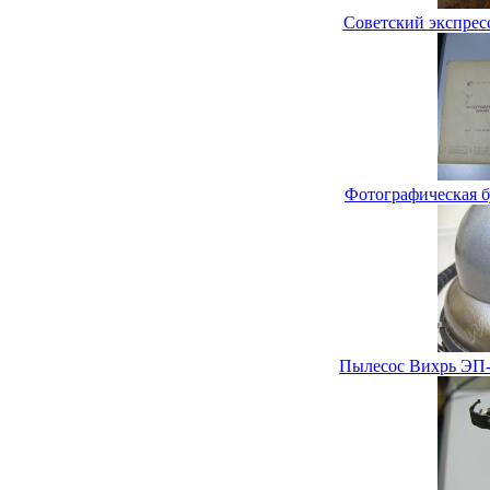
Советский экспре
Фотографическая б
Пылесос Вихрь ЭП-