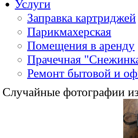
Услуги
Заправка картриджей
Парикмахерская
Помещения в аренду
Прачечная "Снежинк
Ремонт бытовой и оф
Случайные фотографии из