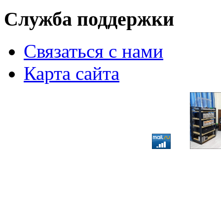
Служба поддержки
Связаться с нами
Карта сайта