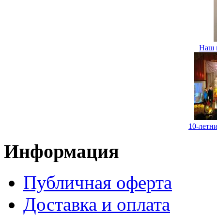
Наш 
10-летн
Информация
Публичная оферта
Доставка и оплата