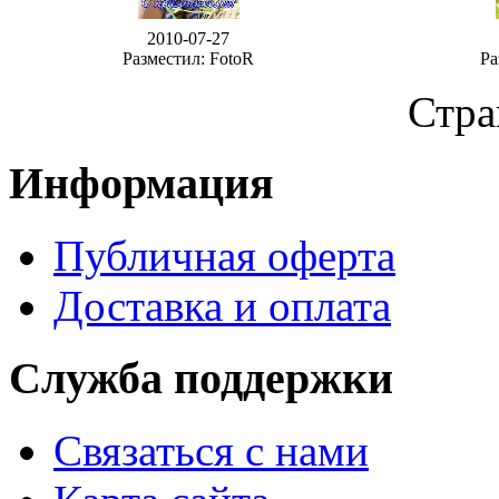
2010-07-27
Разместил: FotoR
Ра
Стра
Информация
Публичная оферта
Доставка и оплата
Служба поддержки
Связаться с нами