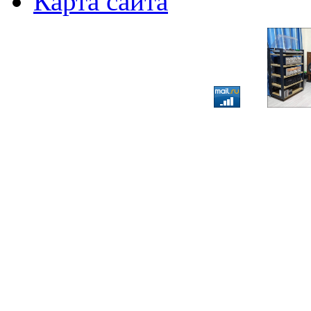
Карта сайта