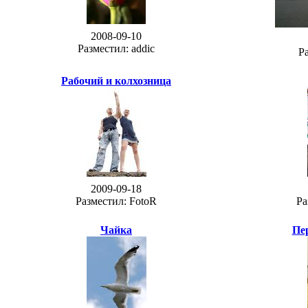
2008-09-10
Разместил: addic
Ра
Рабочий и колхозница
2009-09-18
Разместил: FotoR
Ра
Чайка
Пе