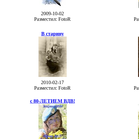
2009-10-02
Разместил: FotoR
Ра
В старину
2010-02-17
Разместил: FotoR
Ра
c 80-ЛЕТИЕМ ВДВ!