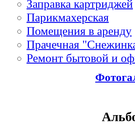
Заправка картриджей
Парикмахерская
Помещения в аренду
Прачечная "Снежинк
Ремонт бытовой и оф
Фотога
Альбо