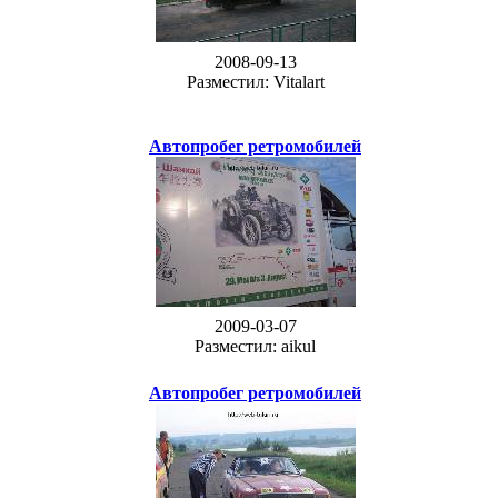
2008-09-13
Разместил: Vitalart
Автопробег ретромобилей
2009-03-07
Разместил: aikul
Автопробег ретромобилей