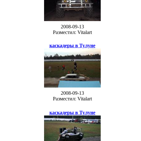
2008-09-13
Разместил: Vitalart
каскадеры в Тулуне
2008-09-13
Разместил: Vitalart
каскадеры в Тулуне