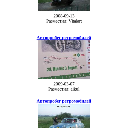
2008-09-13
Разместил: Vitalart
Автопробег ретромобилей
2009-03-07
Разместил: aikul
Автопробег ретромобилей