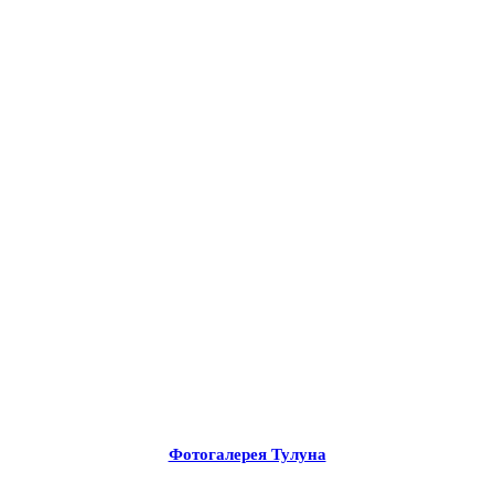
Фотогалерея Тулуна