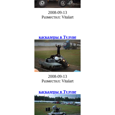
2008-09-13
Разместил: Vitalart
каскадеры в Тулуне
2008-09-13
Разместил: Vitalart
каскадеры в Тулуне