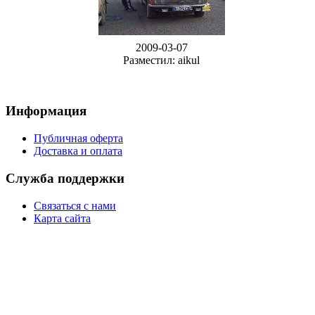
2009-03-07
Разместил: aikul
Информация
Публичная оферта
Доставка и оплата
Служба поддержки
Связаться с нами
Карта сайта