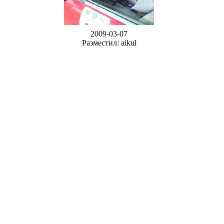
2009-03-07
Разместил: aikul