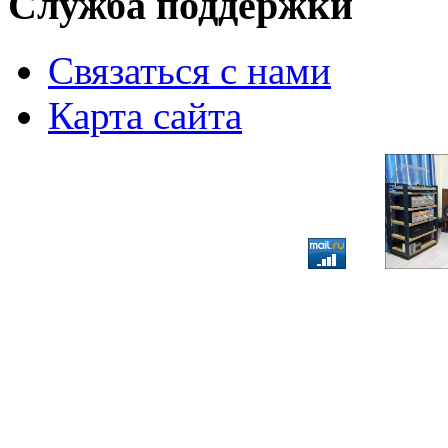
Служба поддержки
Связаться с нами
Карта сайта