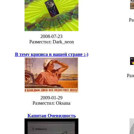
Ра
2008-07-23
Разместил: Dark_neon
В тему кризиса в нашей стране :-)
Раз
2009-01-29
Разместил: Oksana
Капитан Очевидность