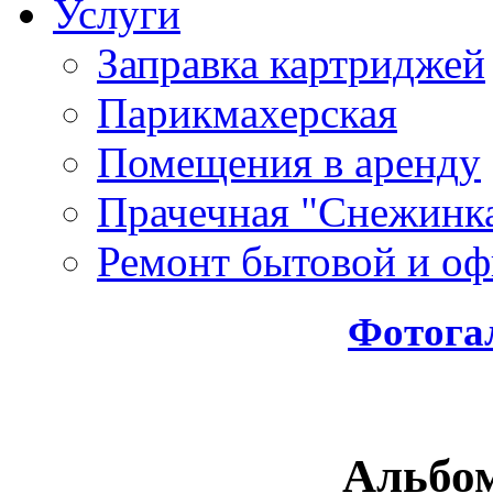
Услуги
Заправка картриджей
Парикмахерская
Помещения в аренду
Прачечная "Снежинк
Ремонт бытовой и оф
Фотога
Альбо