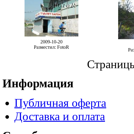
2009-10-20
Разместил: FotoR
Ра
Страниц
Информация
Публичная оферта
Доставка и оплата