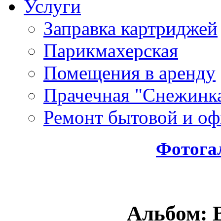
Услуги
Заправка картриджей
Парикмахерская
Помещения в аренду
Прачечная "Снежинк
Ремонт бытовой и оф
Фотога
Альбом: 