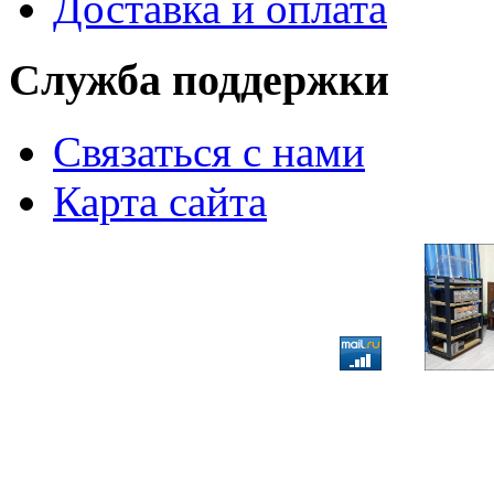
Доставка и оплата
Служба поддержки
Связаться с нами
Карта сайта