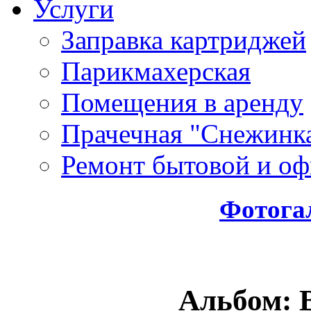
Услуги
Заправка картриджей
Парикмахерская
Помещения в аренду
Прачечная "Снежинк
Ремонт бытовой и оф
Фотога
Альбом: 