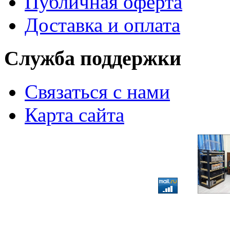
Публичная оферта
Доставка и оплата
Служба поддержки
Связаться с нами
Карта сайта