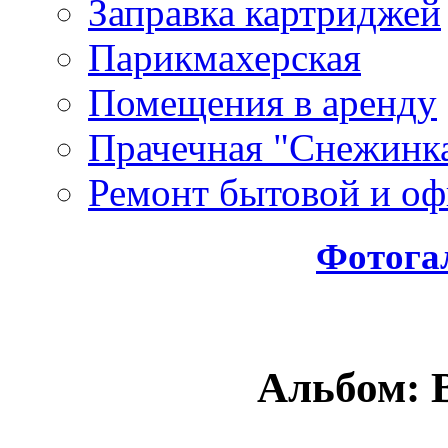
Заправка картриджей
Парикмахерская
Помещения в аренду
Прачечная "Снежинк
Ремонт бытовой и оф
Фотога
Альбом: 