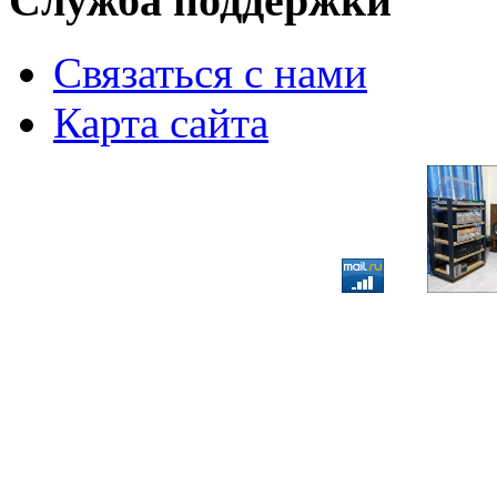
Служба поддержки
Связаться с нами
Карта сайта