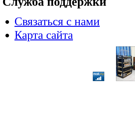
Служба поддержки
Связаться с нами
Карта сайта