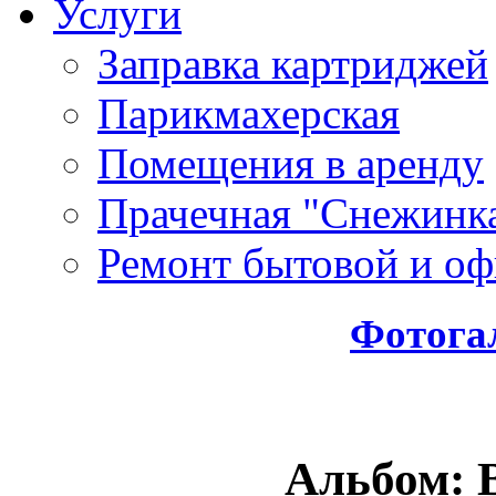
Услуги
Заправка картриджей
Парикмахерская
Помещения в аренду
Прачечная "Снежинк
Ремонт бытовой и оф
Фотога
Альбом: 