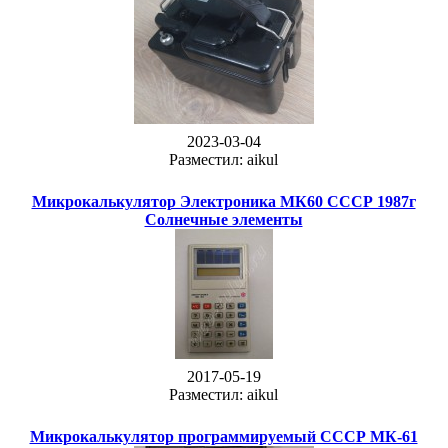
2023-03-04
Разместил: aikul
Микрокалькулятор Электроника МК60 СССР 1987г
Солнечные элементы
2017-05-19
Разместил: aikul
Микрокалькулятор программируемый СССР МК-61