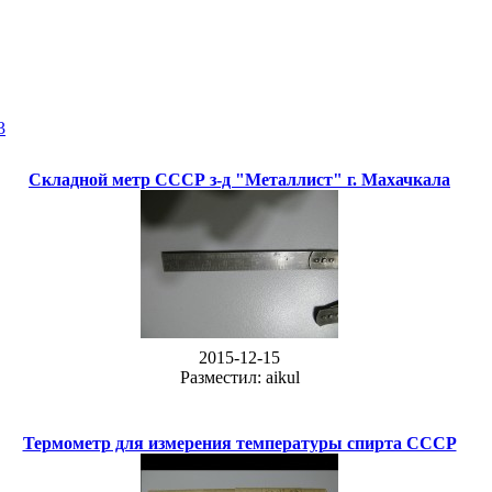
3
Складной метр СССР з-д "Металлист" г. Махачкала
2015-12-15
Разместил: aikul
Термометр для измерения температуры спирта СССР