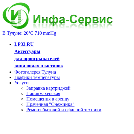
В Тулуне: 20°C 710 mmHg
LP33.RU
Аксессуары
для проигрывателей
виниловых пластинок
Фотогалерея Тулуна
Графики температуры
Услуги
Заправка картриджей
Парикмахерская
Помещения в аренду
Прачечная "Снежинка"
Ремонт бытовой и офисной техники