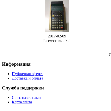
2017-02-09
Разместил: aikul
С
Информация
Публичная оферта
Доставка и оплата
Служба поддержки
Связаться с нами
Карта сайта