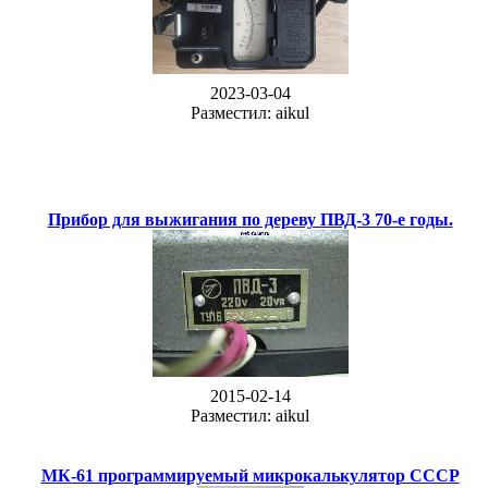
2023-03-04
Разместил: aikul
Прибор для выжигания по дереву ПВД-3 70-е годы.
2015-02-14
Разместил: aikul
МК-61 программируемый микрокалькулятор СССР