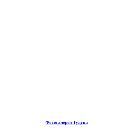
Фотогалерея Тулуна