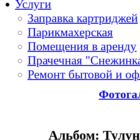
Услуги
Заправка картриджей
Парикмахерская
Помещения в аренду
Прачечная "Снежинк
Ремонт бытовой и оф
Фотога
Альбом: Тулун,