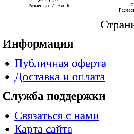
2014-02-01
20
Разместил: Alexandr
Размест
Стран
Информация
Публичная оферта
Доставка и оплата
Служба поддержки
Связаться с нами
Карта сайта