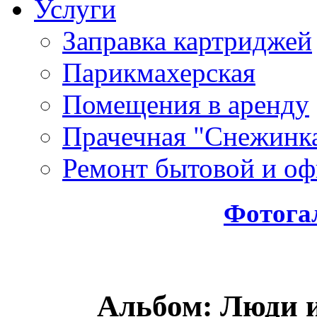
Услуги
Заправка картриджей
Парикмахерская
Помещения в аренду
Прачечная "Снежинк
Ремонт бытовой и оф
Фотога
Альбом: Люди и