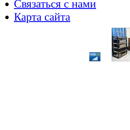
Связаться с нами
Карта сайта