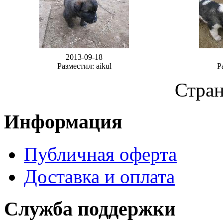
2013-09-18
Разместил: aikul
Р
Стра
Информация
Публичная оферта
Доставка и оплата
Служба поддержки