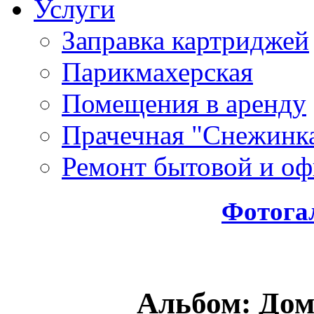
Услуги
Заправка картриджей
Парикмахерская
Помещения в аренду
Прачечная "Снежинк
Ремонт бытовой и оф
Фотога
Альбом: До