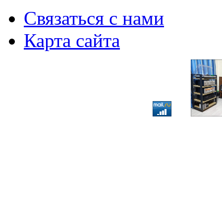
Связаться с нами
Карта сайта