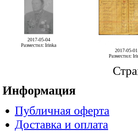
2017-05-04
Разместил: Irinka
2017-05-01
Разместил: Iri
Стра
Информация
Публичная оферта
Доставка и оплата