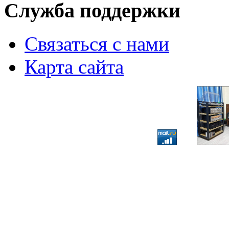
Служба поддержки
Связаться с нами
Карта сайта