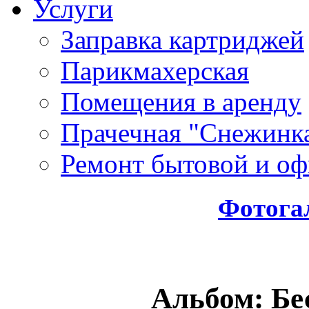
Услуги
Заправка картриджей
Парикмахерская
Помещения в аренду
Прачечная "Снежинк
Ремонт бытовой и оф
Фотога
Альбом: Бе