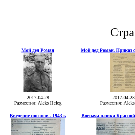
Стра
Мой дед Роман
Мой дед Роман. Приказ 
2017-04-28
2017-04-28
Разместил: Aleks Heleg
Разместил: Aleks
Введение погонов - 1943 г.
Военачальники Красной 