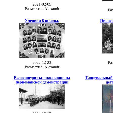
2021-02-05
Разместил: Alexandr
Ра
Ученики 8 школы.
Пионер
2022-12-23
Ра
Разместил: Alexandr
Велосипедисты-школьники на
Танцевальный 
первомайской демонстрации
дет