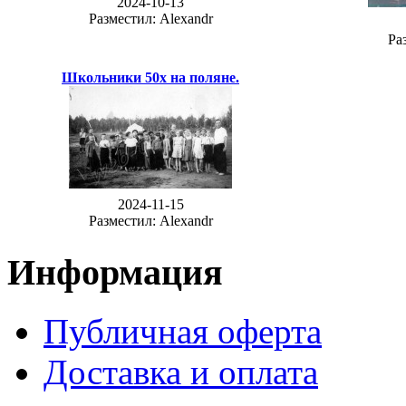
2024-10-13
Разместил: Alexandr
Ра
Школьники 50х на поляне.
2024-11-15
Разместил: Alexandr
Информация
Публичная оферта
Доставка и оплата