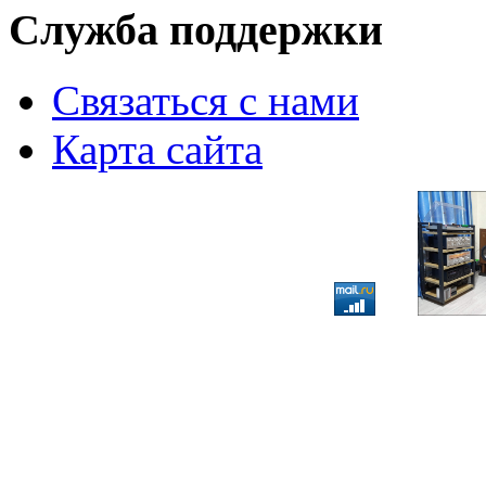
Служба поддержки
Связаться с нами
Карта сайта