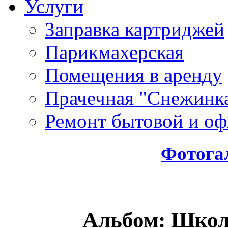
Услуги
Заправка картриджей
Парикмахерская
Помещения в аренду
Прачечная "Снежинк
Ремонт бытовой и оф
Фотога
Альбом: Школ