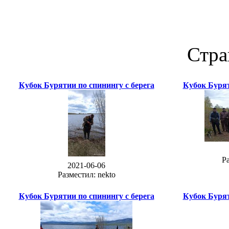
Стра
Кубок Бурятии по спинингу с берега
Кубок Бурят
Ра
2021-06-06
Разместил: nekto
Кубок Бурятии по спинингу с берега
Кубок Бурят