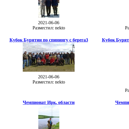
2021-06-06
Разместил: nekto
Ра
Кубок Бурятии по спинингу с берега3
Кубок Буряти
2021-06-06
Разместил: nekto
Ра
Чемпионат Ирк. области
Чемпи