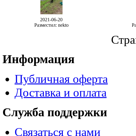
2021-06-20
Разместил: nekto
Ра
Стра
Информация
Публичная оферта
Доставка и оплата
Служба поддержки
Связаться с нами