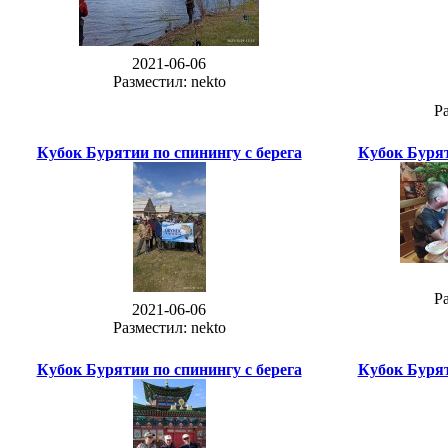
2021-06-06
Разместил: nekto
Ра
Кубок Бурятии по спинингу с берега
Кубок Бурят
Ра
2021-06-06
Разместил: nekto
Кубок Бурятии по спинингу с берега
Кубок Бурят