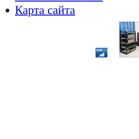
Карта сайта