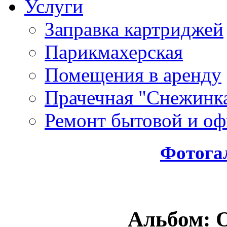
Услуги
Заправка картриджей
Парикмахерская
Помещения в аренду
Прачечная "Снежинк
Ремонт бытовой и оф
Фотога
Альбом: 