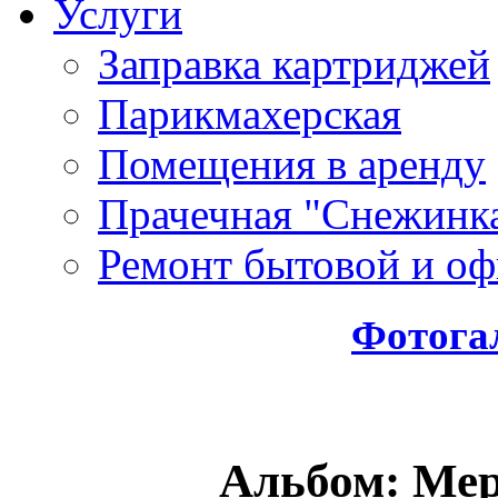
Услуги
Заправка картриджей
Парикмахерская
Помещения в аренду
Прачечная "Снежинк
Ремонт бытовой и оф
Фотога
Альбом: Мер