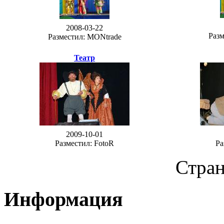
2008-03-22
Разм
Разместил: MONtrade
Театр
2009-10-01
Разместил: FotoR
Ра
Стра
Информация