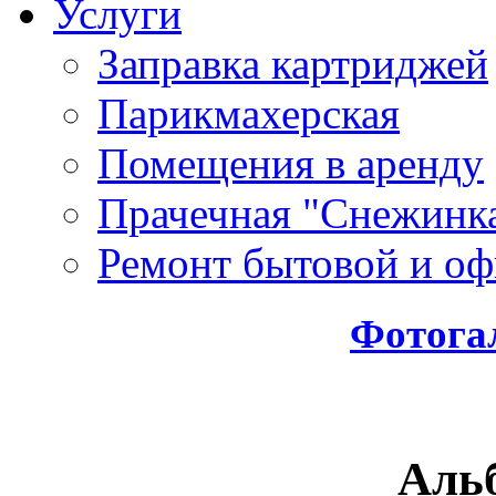
Услуги
Заправка картриджей
Парикмахерская
Помещения в аренду
Прачечная "Снежинк
Ремонт бытовой и оф
Фотога
Аль