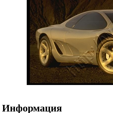
Информация