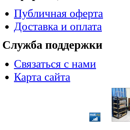
Публичная оферта
Доставка и оплата
Служба поддержки
Связаться с нами
Карта сайта