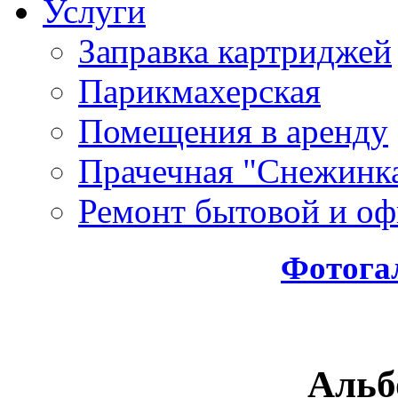
Услуги
Заправка картриджей
Парикмахерская
Помещения в аренду
Прачечная "Снежинк
Ремонт бытовой и оф
Фотога
Альб