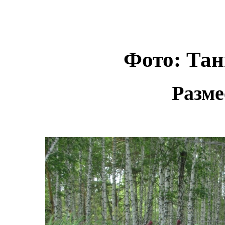
Фото: Тан
Разме