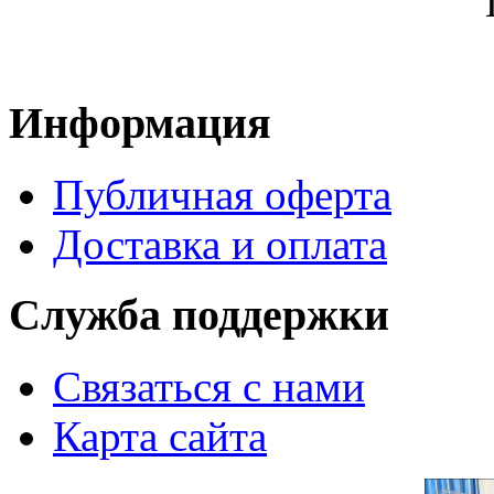
Информация
Публичная оферта
Доставка и оплата
Служба поддержки
Связаться с нами
Карта сайта