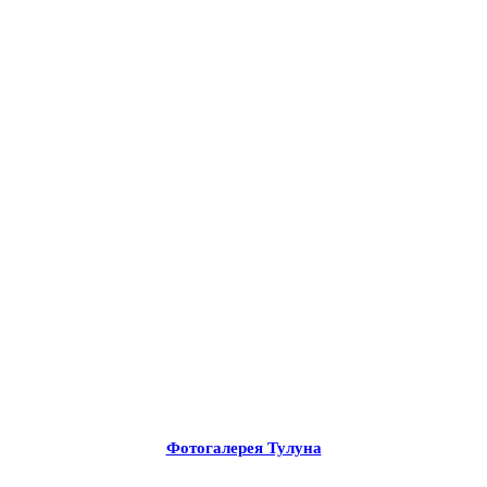
Фотогалерея Тулуна