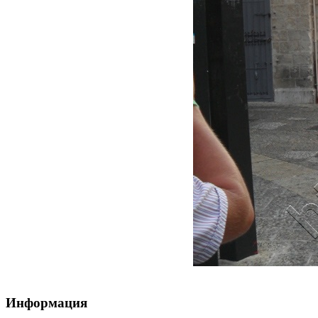
Информация