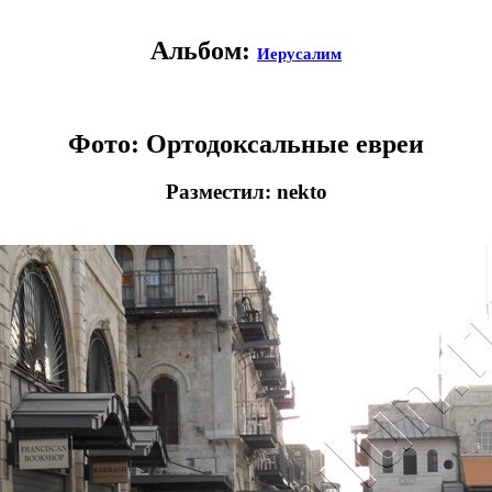
Альбом:
Иерусалим
Фото: Ортодоксальные евреи
Разместил: nekto