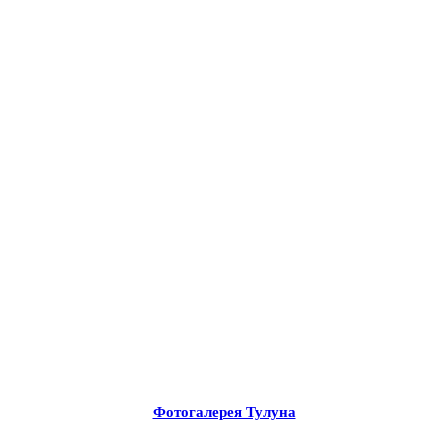
Фотогалерея Тулуна