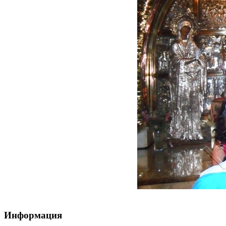
Информация