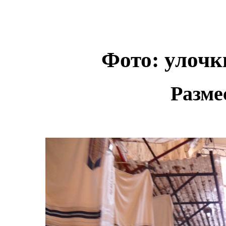
Фото: улочк
Разме