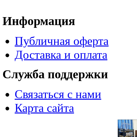
Информация
Публичная оферта
Доставка и оплата
Служба поддержки
Связаться с нами
Карта сайта