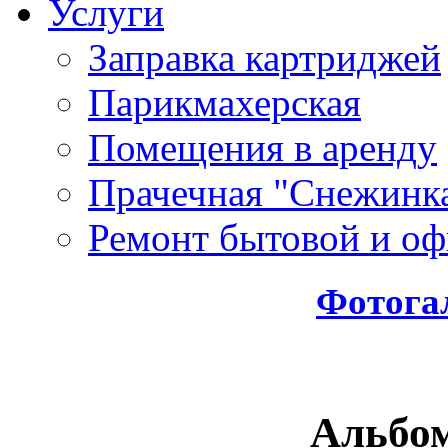
Услуги
Заправка картриджей
Парикмахерская
Помещения в аренду
Прачечная "Снежинк
Ремонт бытовой и оф
Фотога
Альбо