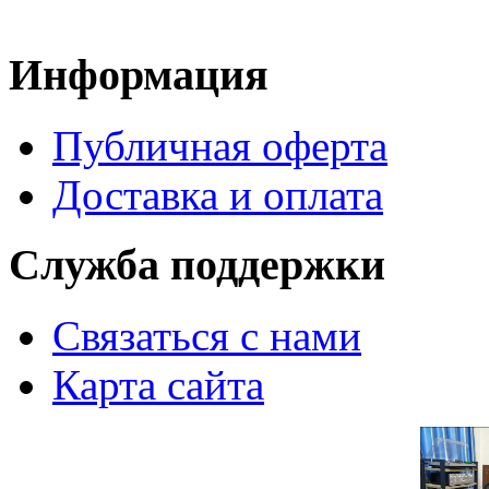
Информация
Публичная оферта
Доставка и оплата
Служба поддержки
Связаться с нами
Карта сайта