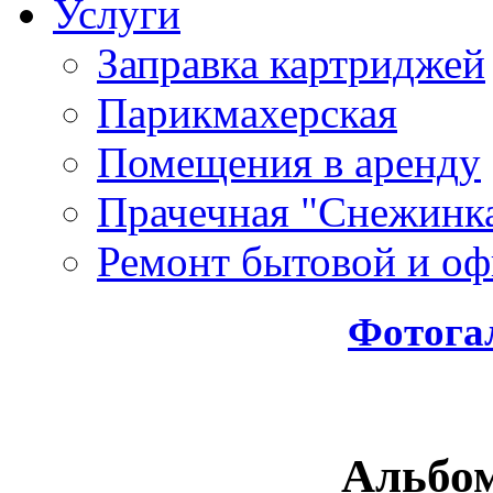
Услуги
Заправка картриджей
Парикмахерская
Помещения в аренду
Прачечная "Снежинк
Ремонт бытовой и оф
Фотога
Альбо