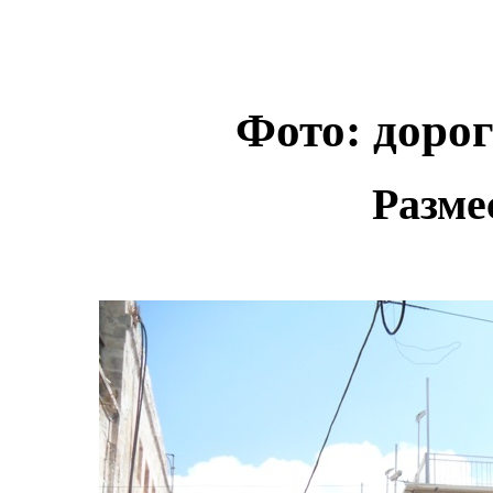
Фото: дорог
Разме