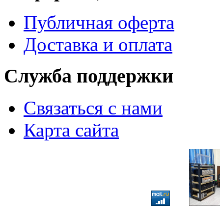
Публичная оферта
Доставка и оплата
Служба поддержки
Связаться с нами
Карта сайта