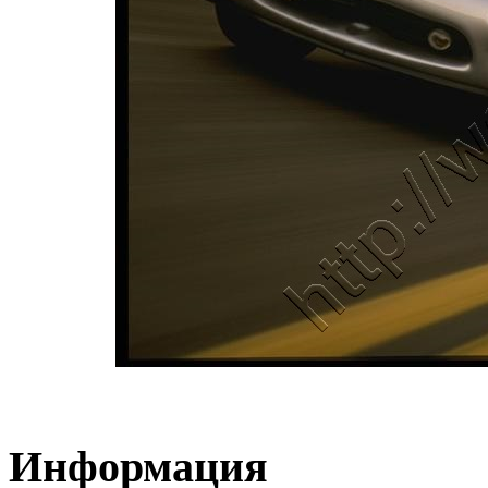
Информация