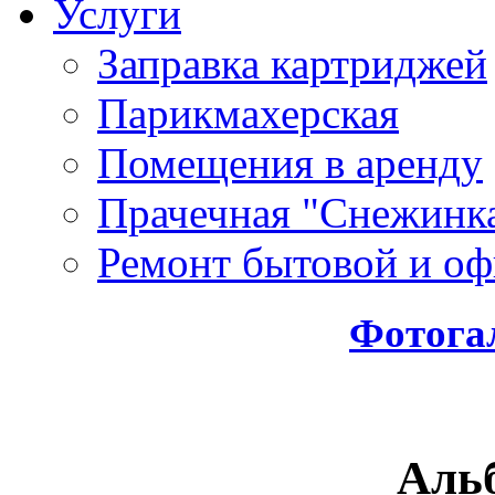
Услуги
Заправка картриджей
Парикмахерская
Помещения в аренду
Прачечная "Снежинк
Ремонт бытовой и оф
Фотога
Аль