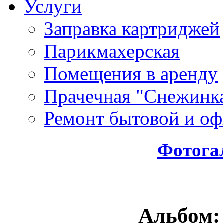
Услуги
Заправка картриджей
Парикмахерская
Помещения в аренду
Прачечная "Снежинк
Ремонт бытовой и оф
Фотога
Альбом