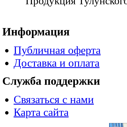
Продукция Тулунского
Информация
Публичная оферта
Доставка и оплата
Служба поддержки
Связаться с нами
Карта сайта