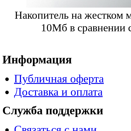
Накопитель на жестком 
10Мб в сравнении с
Информация
Публичная оферта
Доставка и оплата
Служба поддержки
Связаться с нами