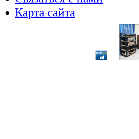
Карта сайта