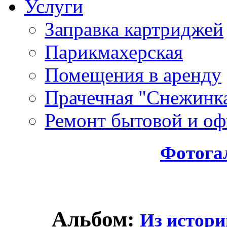
Услуги
Заправка картриджей
Парикмахерская
Помещения в аренду
Прачечная "Снежинк
Ремонт бытовой и оф
Фотога
Альбом:
Из истори