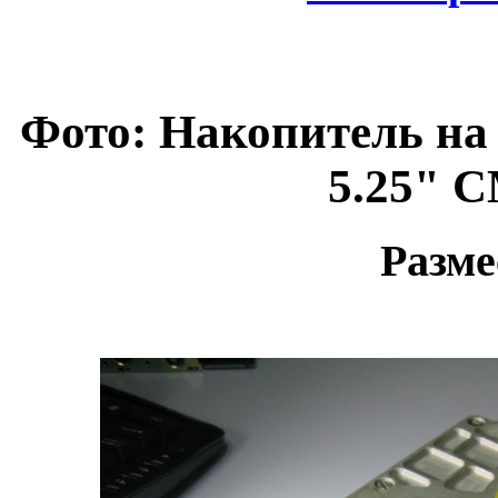
Фото: Накопитель на
5.25" 
Разме