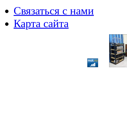
Связаться с нами
Карта сайта