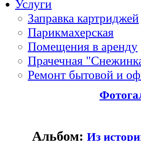
Услуги
Заправка картриджей
Парикмахерская
Помещения в аренду
Прачечная "Снежинк
Ремонт бытовой и оф
Фотога
Альбом:
Из истори