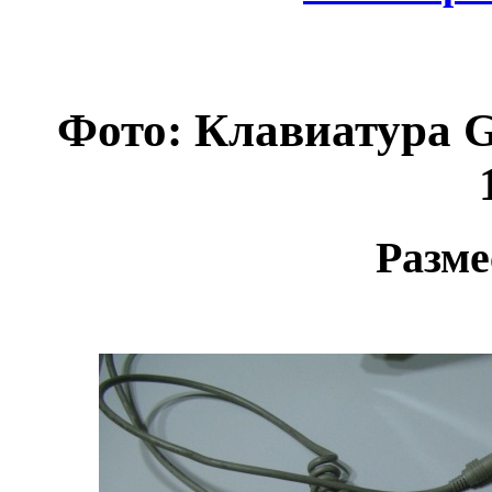
Фото: Клавиатура G
Разме