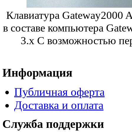
Клавиатура Gateway2000 A
в составе компьютера Gat
3.x С возможностью пе
Информация
Публичная оферта
Доставка и оплата
Служба поддержки