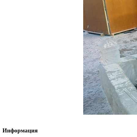
Информация