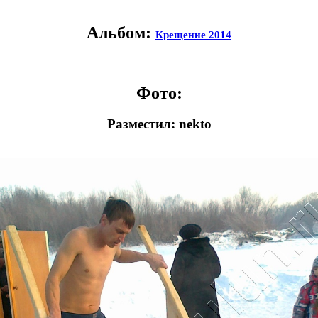
Альбом:
Крещение 2014
Фото:
Разместил: nekto