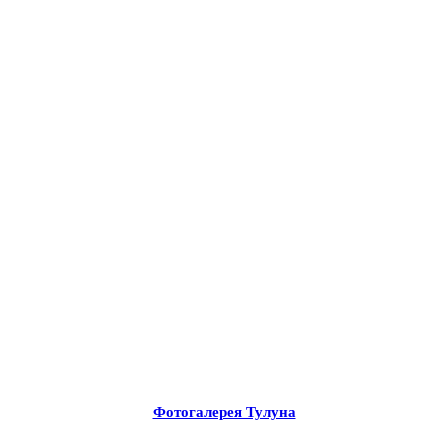
Фотогалерея Тулуна