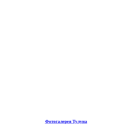
Фотогалерея Тулуна