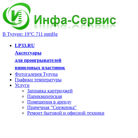
В Тулуне: 19°C 711 mmHg
LP33.RU
Аксессуары
для проигрывателей
виниловых пластинок
Фотогалерея Тулуна
Графики температуры
Услуги
Заправка картриджей
Парикмахерская
Помещения в аренду
Прачечная "Снежинка"
Ремонт бытовой и офисной техники