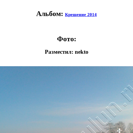
Альбом:
Крещение 2014
Фото:
Разместил: nekto