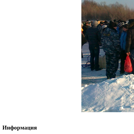
Информация