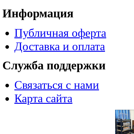
Информация
Публичная оферта
Доставка и оплата
Служба поддержки
Связаться с нами
Карта сайта