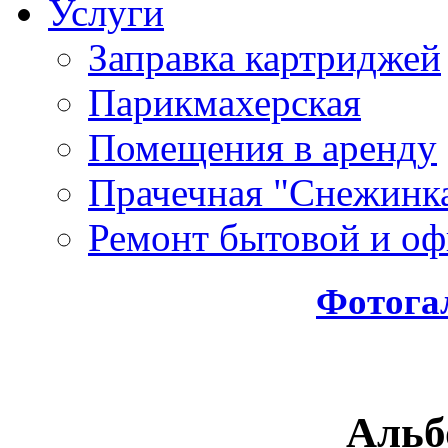
Услуги
Заправка картриджей
Парикмахерская
Помещения в аренду
Прачечная "Снежинк
Ремонт бытовой и оф
Фотога
Альб