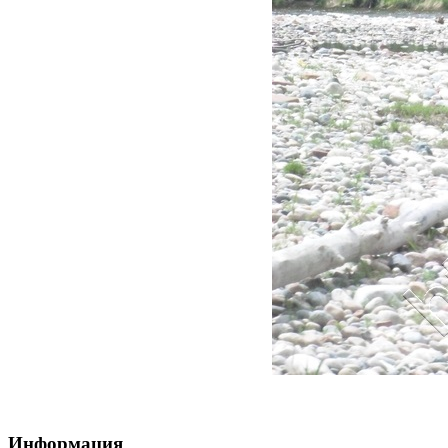
Информация