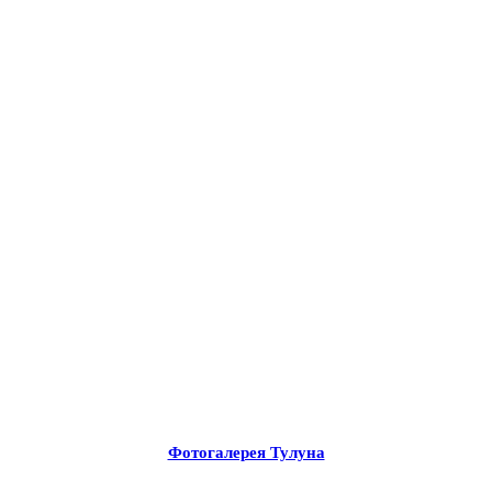
Фотогалерея Тулуна