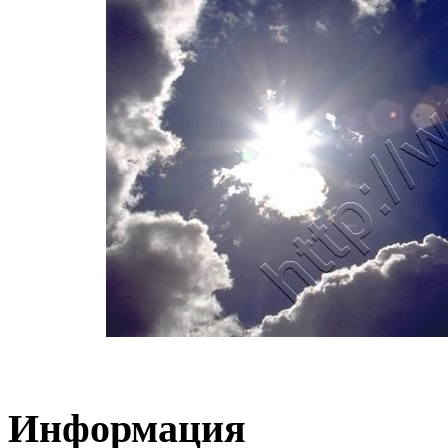
Информация