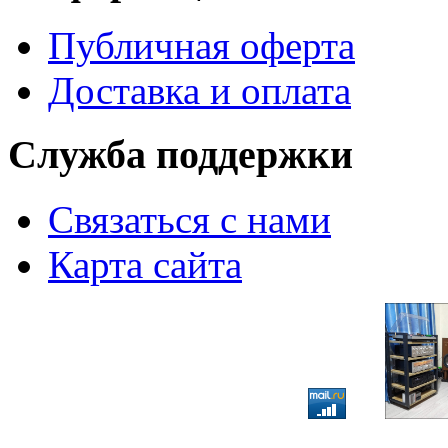
Публичная оферта
Доставка и оплата
Служба поддержки
Связаться с нами
Карта сайта