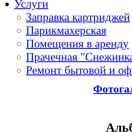
Услуги
Заправка картриджей
Парикмахерская
Помещения в аренду
Прачечная "Снежинк
Ремонт бытовой и оф
Фотога
Аль