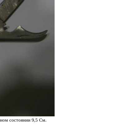
ном состоянии 9,5 См.