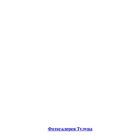
Фотогалерея Тулуна