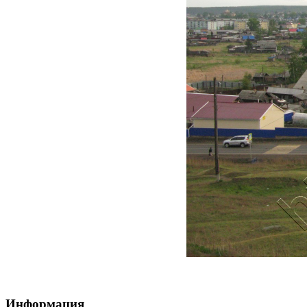
Информация