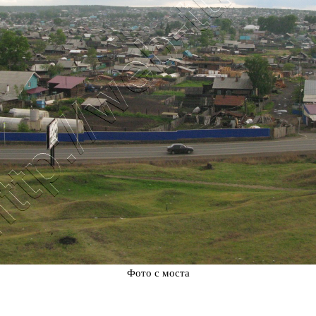
Фото с моста