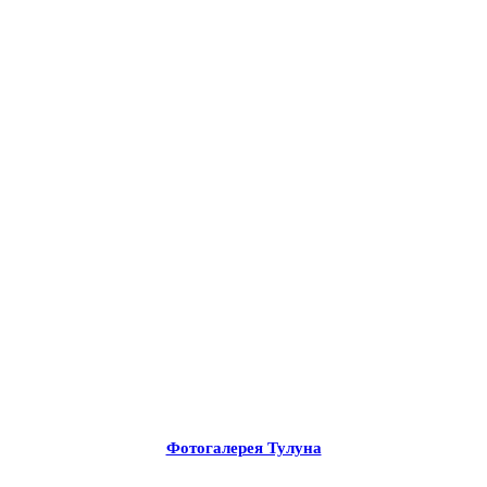
Фотогалерея Тулуна