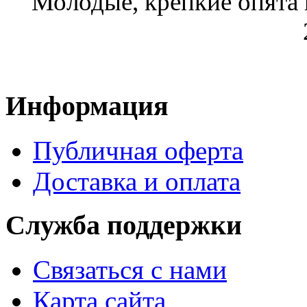
Молодые, крепкие опята 
Информация
Публичная оферта
Доставка и оплата
Служба поддержки
Связаться с нами
Карта сайта