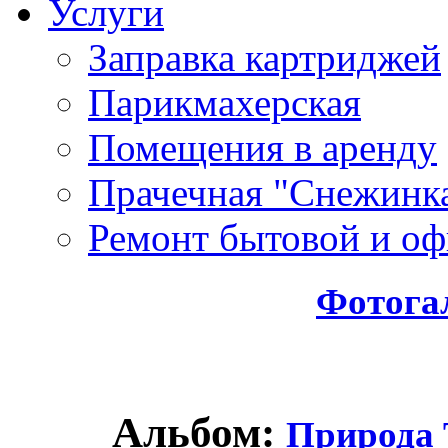
Услуги
Заправка картриджей
Парикмахерская
Помещения в аренду
Прачечная "Снежинк
Ремонт бытовой и оф
Фотога
Альбом:
Природа 