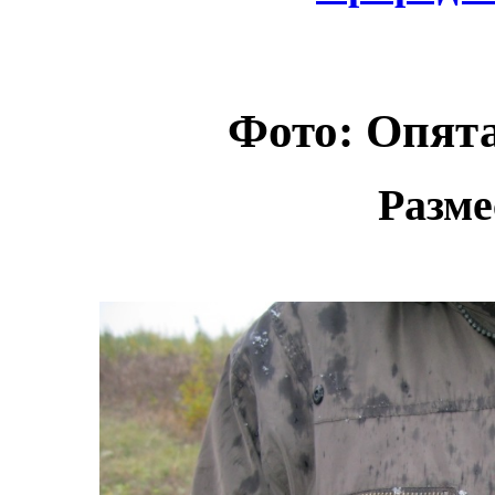
Фото: Опята
Разме