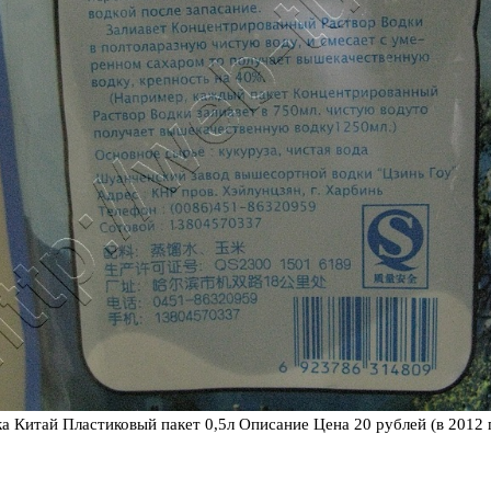
а Китай Пластиковый пакет 0,5л Описание Цена 20 рублей (в 2012 