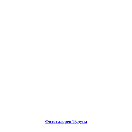
Фотогалерея Тулуна