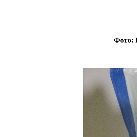
Фото: 