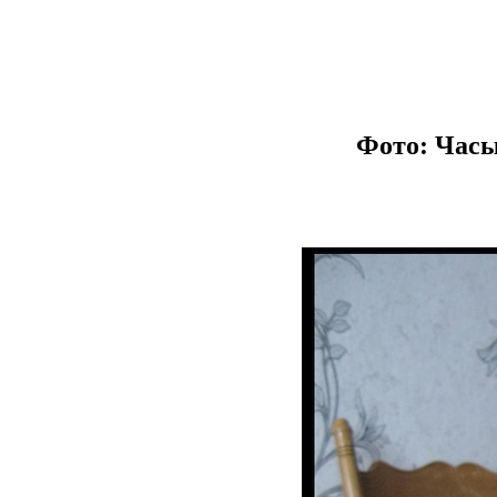
Фото: Часы