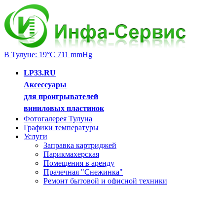
В Тулуне: 19°C 711 mmHg
LP33.RU
Аксессуары
для проигрывателей
виниловых пластинок
Фотогалерея Тулуна
Графики температуры
Услуги
Заправка картриджей
Парикмахерская
Помещения в аренду
Прачечная "Снежинка"
Ремонт бытовой и офисной техники