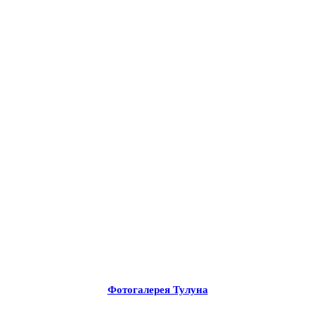
Фотогалерея Тулуна