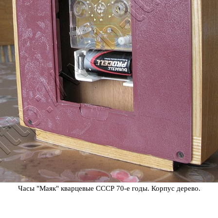
Часы "Маяк" кварцевые СССР 70-е годы. Корпус дерево.