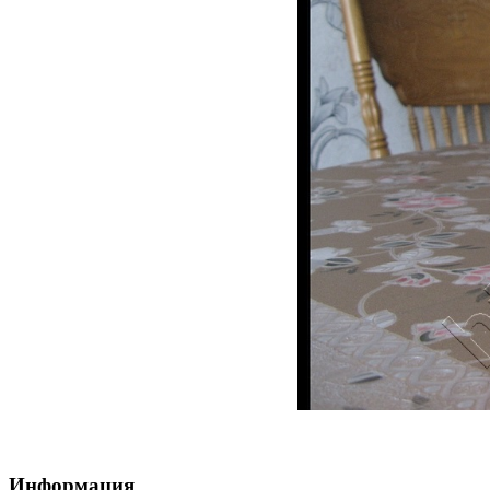
Информация