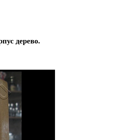
пус дерево.