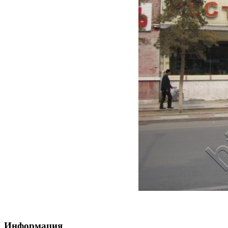
Информация