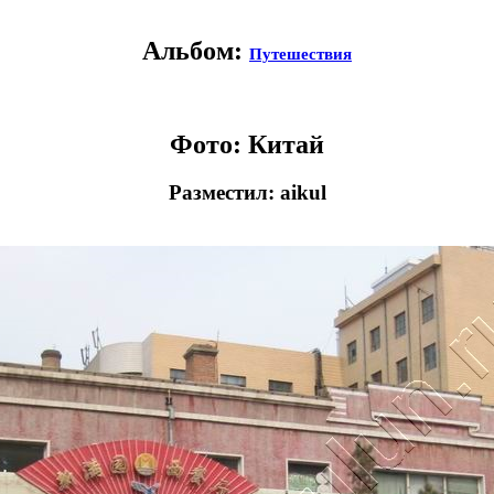
Альбом:
Путешествия
Фото: Китай
Разместил: aikul