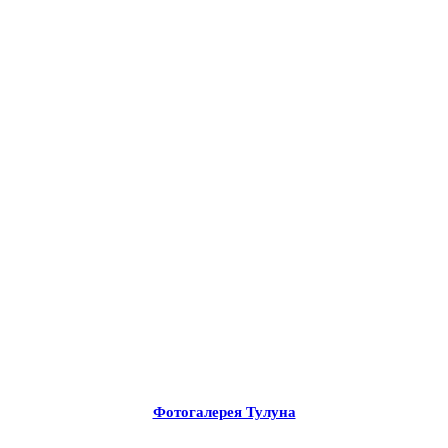
Фотогалерея Тулуна