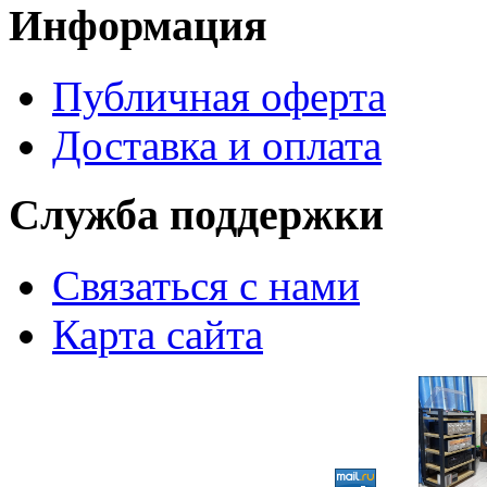
Информация
Публичная оферта
Доставка и оплата
Служба поддержки
Связаться с нами
Карта сайта