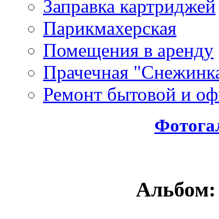
Заправка картриджей
Парикмахерская
Помещения в аренду
Прачечная "Снежинк
Ремонт бытовой и оф
Фотога
Альбом