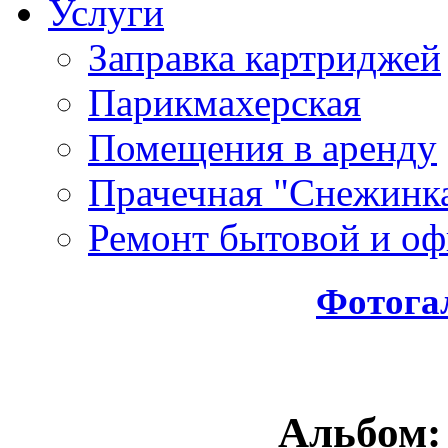
Услуги
Заправка картриджей
Парикмахерская
Помещения в аренду
Прачечная "Снежинк
Ремонт бытовой и оф
Фотога
Альбом