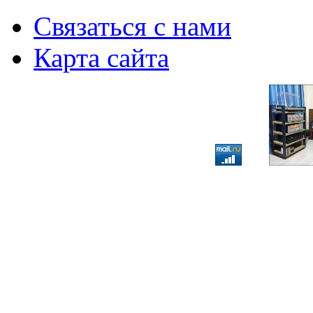
Связаться с нами
Карта сайта