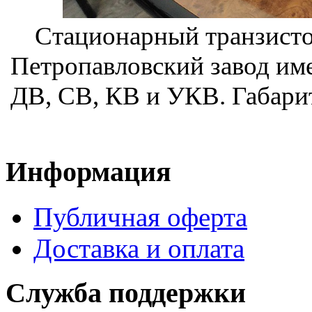
Стационарный транзист
Петропавловский завод име
ДВ, СВ, КВ и УКВ. Габарит
Информация
Публичная оферта
Доставка и оплата
Служба поддержки