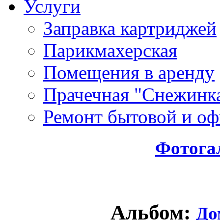
Услуги
Заправка картриджей
Парикмахерская
Помещения в аренду
Прачечная "Снежинк
Ремонт бытовой и оф
Фотога
Альбом:
До