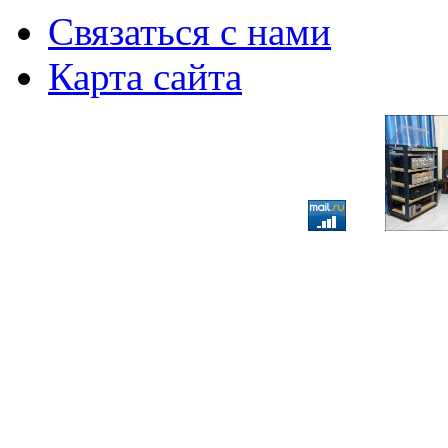
Связаться с нами
Карта сайта