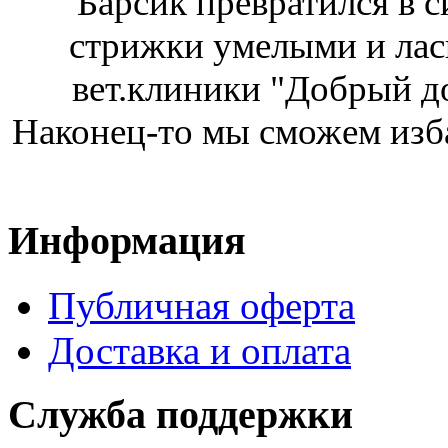
Барсик превратился в с
стрижки умелыми и лас
вет.клиники "Добрый д
Наконец-то мы сможем изба
Информация
Публичная оферта
Доставка и оплата
Служба поддержки