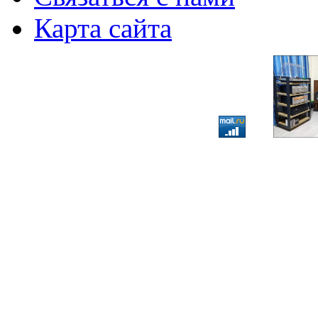
Карта сайта