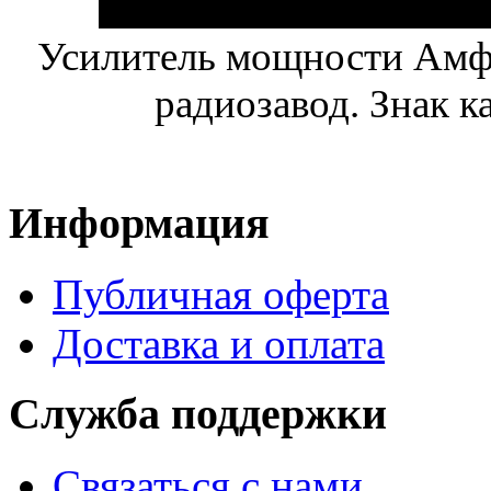
Усилитель мощности Амфи
радиозавод. Знак к
Информация
Публичная оферта
Доставка и оплата
Служба поддержки
Связаться с нами