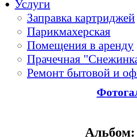
Услуги
Заправка картриджей
Парикмахерская
Помещения в аренду
Прачечная "Снежинк
Ремонт бытовой и оф
Фотога
Альбом