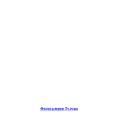
Фотогалерея Тулуна