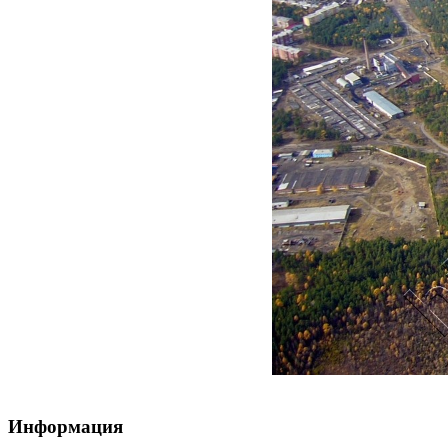
Информация