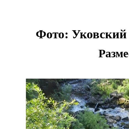
Фото: Уковский 
Разме