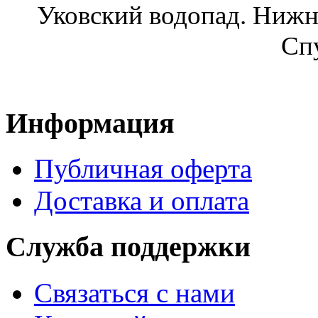
Уковский водопад. Нижн
Спу
Информация
Публичная оферта
Доставка и оплата
Служба поддержки
Связаться с нами