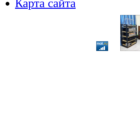
Карта сайта