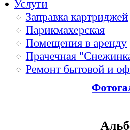
Услуги
Заправка картриджей
Парикмахерская
Помещения в аренду
Прачечная "Снежинк
Ремонт бытовой и оф
Фотога
Альб