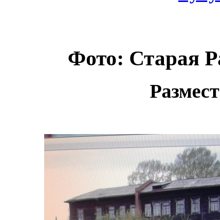
Фото: Старая Р
Размест