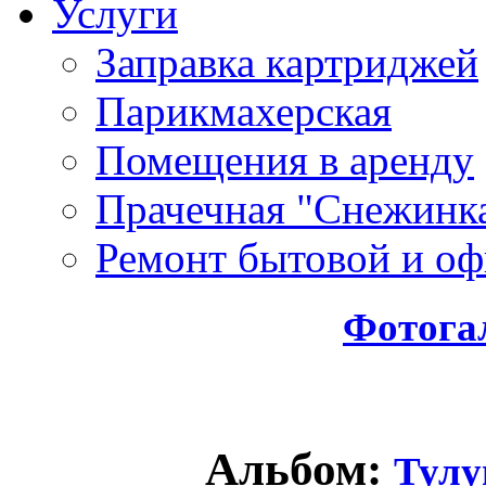
Услуги
Заправка картриджей
Парикмахерская
Помещения в аренду
Прачечная "Снежинк
Ремонт бытовой и оф
Фотога
Альбом:
Тулу