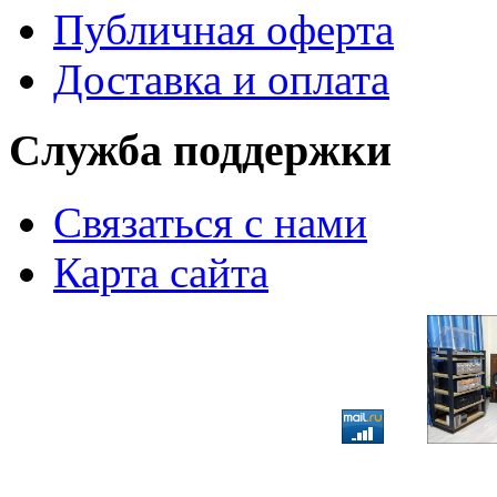
Публичная оферта
Доставка и оплата
Служба поддержки
Связаться с нами
Карта сайта