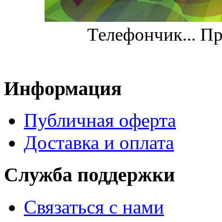
Телефончик... Пр
Информация
Публичная оферта
Доставка и оплата
Служба поддержки
Связаться с нами