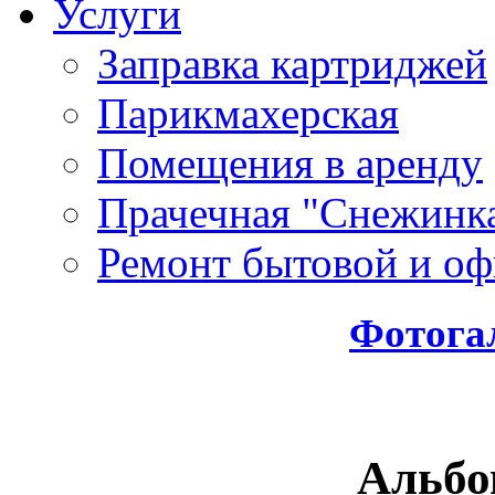
Услуги
Заправка картриджей
Парикмахерская
Помещения в аренду
Прачечная "Снежинк
Ремонт бытовой и оф
Фотога
Альбо