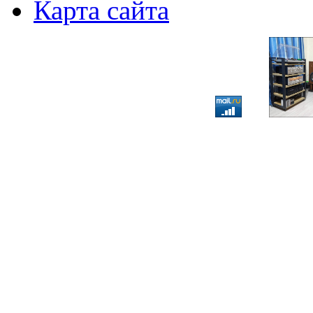
Карта сайта