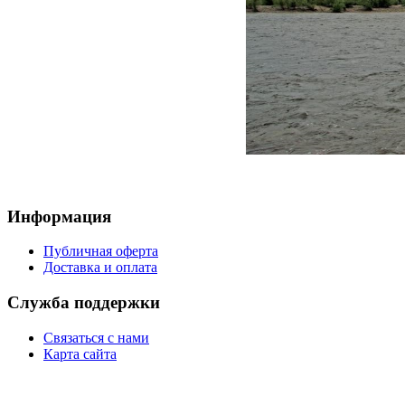
Информация
Публичная оферта
Доставка и оплата
Служба поддержки
Связаться с нами
Карта сайта