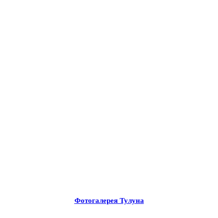
Фотогалерея Тулуна