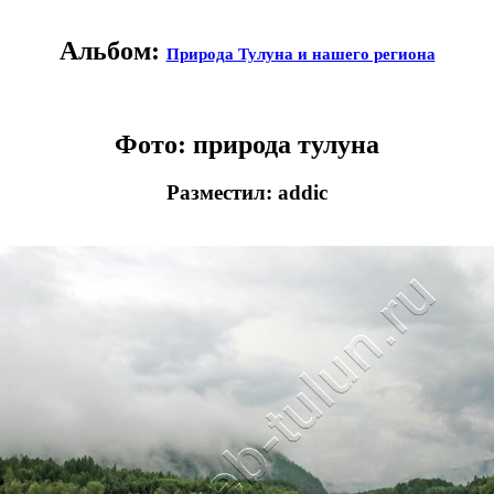
Альбом:
Природа Тулуна и нашего региона
Фото: природа тулуна
Разместил: addic