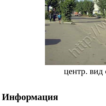
центр. вид
Информация