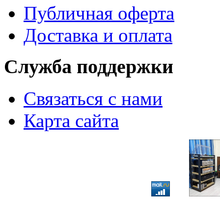
Публичная оферта
Доставка и оплата
Служба поддержки
Связаться с нами
Карта сайта