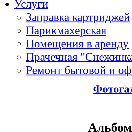
Услуги
Заправка картриджей
Парикмахерская
Помещения в аренду
Прачечная "Снежинк
Ремонт бытовой и оф
Фотога
Альбом