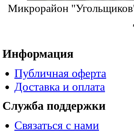
Микрорайон "Угольщиков"
Информация
Публичная оферта
Доставка и оплата
Служба поддержки
Связаться с нами