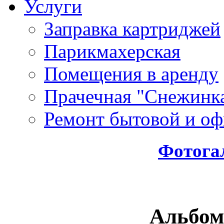
Услуги
Заправка картриджей
Парикмахерская
Помещения в аренду
Прачечная "Снежинк
Ремонт бытовой и оф
Фотога
Альбом