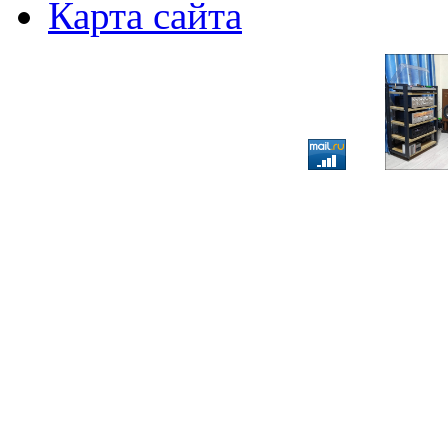
Карта сайта