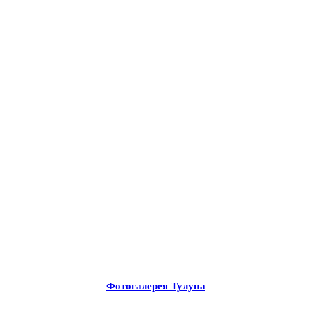
Фотогалерея Тулуна