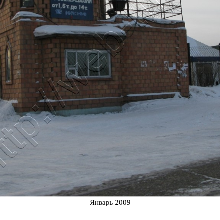
Январь 2009