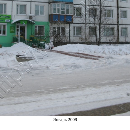
Январь 2009